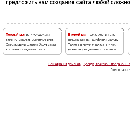
предложить вам создание сайта любой сложно
Первый шаг
вы уже сделали,
Второй шаг
- заказ хостинга из
зарегистрировав доменное имя.
предлагаемых тарифных планов.
Следующими шагами будут заказ
Также вы можете заказать у нас
хостинга и создание сайта.
установку выделенного сервера.
Регистрация доменов
·
Аренда, покупка и продажа IP-
Домен зарег