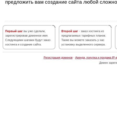
предложить вам создание сайта любой сложно
Первый шаг
вы уже сделали,
Второй шаг
- заказ хостинга из
зарегистрировав доменное имя.
предлагаемых тарифных планов.
Следующими шагами будут заказ
Также вы можете заказать у нас
хостинга и создание сайта.
установку выделенного сервера.
Регистрация доменов
·
Аренда, покупка и продажа IP-
Домен зарег