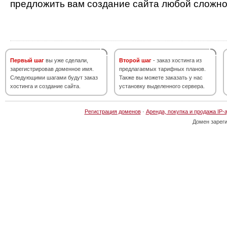
предложить вам создание сайта любой сложно
Первый шаг
вы уже сделали,
Второй шаг
- заказ хостинга из
зарегистрировав доменное имя.
предлагаемых тарифных планов.
Следующими шагами будут заказ
Также вы можете заказать у нас
хостинга и создание сайта.
установку выделенного сервера.
Регистрация доменов
·
Аренда, покупка и продажа IP-
Домен зарег