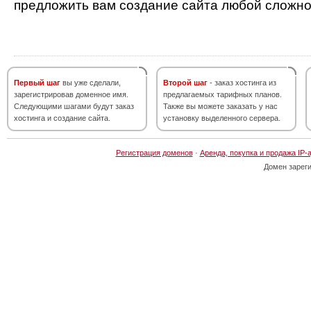
предложить вам создание сайта любой сложно
Первый шаг
вы уже сделали,
Второй шаг
- заказ хостинга из
зарегистрировав доменное имя.
предлагаемых тарифных планов.
Следующими шагами будут заказ
Также вы можете заказать у нас
хостинга и создание сайта.
установку выделенного сервера.
Регистрация доменов
·
Аренда, покупка и продажа IP-
Домен зарег