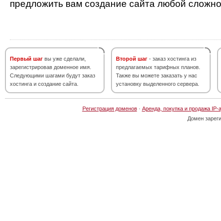
предложить вам создание сайта любой сложно
Первый шаг
вы уже сделали,
Второй шаг
- заказ хостинга из
зарегистрировав доменное имя.
предлагаемых тарифных планов.
Следующими шагами будут заказ
Также вы можете заказать у нас
хостинга и создание сайта.
установку выделенного сервера.
Регистрация доменов
·
Аренда, покупка и продажа IP-
Домен зарег