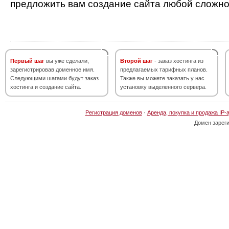
предложить вам создание сайта любой сложно
Первый шаг
вы уже сделали,
Второй шаг
- заказ хостинга из
зарегистрировав доменное имя.
предлагаемых тарифных планов.
Следующими шагами будут заказ
Также вы можете заказать у нас
хостинга и создание сайта.
установку выделенного сервера.
Регистрация доменов
·
Аренда, покупка и продажа IP-
Домен зарег