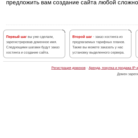
предложить вам создание сайта любой сложно
Первый шаг
вы уже сделали,
Второй шаг
- заказ хостинга из
зарегистрировав доменное имя.
предлагаемых тарифных планов.
Следующими шагами будут заказ
Также вы можете заказать у нас
хостинга и создание сайта.
установку выделенного сервера.
Регистрация доменов
·
Аренда, покупка и продажа IP-
Домен зарег