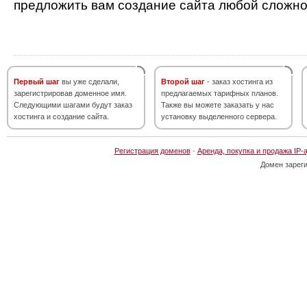
предложить вам создание сайта любой сложно
Первый шаг
вы уже сделали,
Второй шаг
- заказ хостинга из
зарегистрировав доменное имя.
предлагаемых тарифных планов.
Следующими шагами будут заказ
Также вы можете заказать у нас
хостинга и создание сайта.
установку выделенного сервера.
Регистрация доменов
·
Аренда, покупка и продажа IP-
Домен зарег