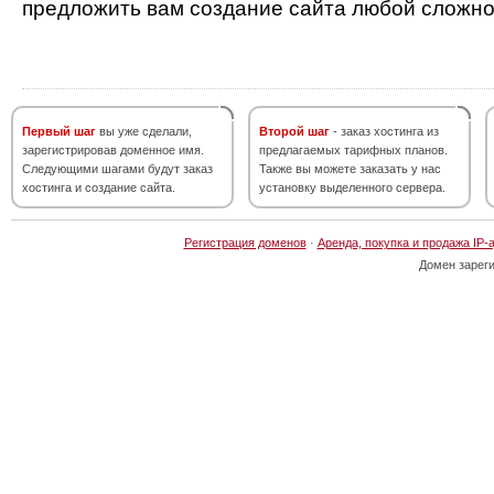
предложить вам создание сайта любой сложно
Первый шаг
вы уже сделали,
Второй шаг
- заказ хостинга из
зарегистрировав доменное имя.
предлагаемых тарифных планов.
Следующими шагами будут заказ
Также вы можете заказать у нас
хостинга и создание сайта.
установку выделенного сервера.
Регистрация доменов
·
Аренда, покупка и продажа IP-
Домен зарег