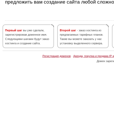
предложить вам создание сайта любой сложно
Первый шаг
вы уже сделали,
Второй шаг
- заказ хостинга из
зарегистрировав доменное имя.
предлагаемых тарифных планов.
Следующими шагами будут заказ
Также вы можете заказать у нас
хостинга и создание сайта.
установку выделенного сервера.
Регистрация доменов
·
Аренда, покупка и продажа IP-
Домен зарег