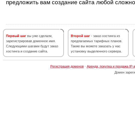
предложить вам создание сайта любой сложно
Первый шаг
вы уже сделали,
Второй шаг
- заказ хостинга из
зарегистрировав доменное имя.
предлагаемых тарифных планов.
Следующими шагами будут заказ
Также вы можете заказать у нас
хостинга и создание сайта.
установку выделенного сервера.
Регистрация доменов
·
Аренда, покупка и продажа IP-
Домен зарег