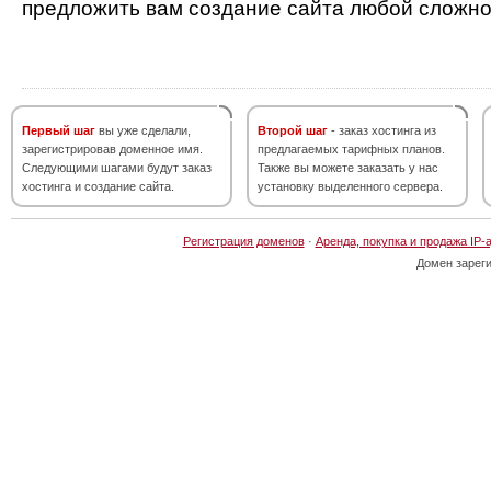
предложить вам создание сайта любой сложно
Первый шаг
вы уже сделали,
Второй шаг
- заказ хостинга из
зарегистрировав доменное имя.
предлагаемых тарифных планов.
Следующими шагами будут заказ
Также вы можете заказать у нас
хостинга и создание сайта.
установку выделенного сервера.
Регистрация доменов
·
Аренда, покупка и продажа IP-
Домен зарег