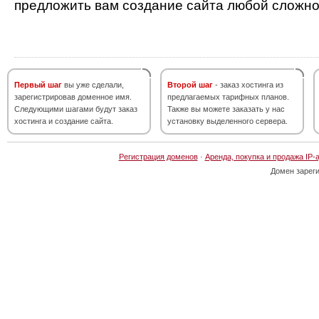
предложить вам создание сайта любой сложно
Первый шаг
вы уже сделали,
Второй шаг
- заказ хостинга из
зарегистрировав доменное имя.
предлагаемых тарифных планов.
Следующими шагами будут заказ
Также вы можете заказать у нас
хостинга и создание сайта.
установку выделенного сервера.
Регистрация доменов
·
Аренда, покупка и продажа IP-
Домен зарег