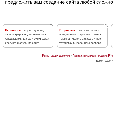
предложить вам создание сайта любой сложно
Первый шаг
вы уже сделали,
Второй шаг
- заказ хостинга из
зарегистрировав доменное имя.
предлагаемых тарифных планов.
Следующими шагами будут заказ
Также вы можете заказать у нас
хостинга и создание сайта.
установку выделенного сервера.
Регистрация доменов
·
Аренда, покупка и продажа IP-
Домен зарег