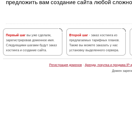
предложить вам создание сайта любой сложно
Первый шаг
вы уже сделали,
Второй шаг
- заказ хостинга из
зарегистрировав доменное имя.
предлагаемых тарифных планов.
Следующими шагами будут заказ
Также вы можете заказать у нас
хостинга и создание сайта.
установку выделенного сервера.
Регистрация доменов
·
Аренда, покупка и продажа IP-
Домен зарег