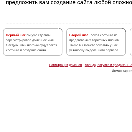
предложить вам создание сайта любой сложно
Первый шаг
вы уже сделали,
Второй шаг
- заказ хостинга из
зарегистрировав доменное имя.
предлагаемых тарифных планов.
Следующими шагами будут заказ
Также вы можете заказать у нас
хостинга и создание сайта.
установку выделенного сервера.
Регистрация доменов
·
Аренда, покупка и продажа IP-
Домен зарег