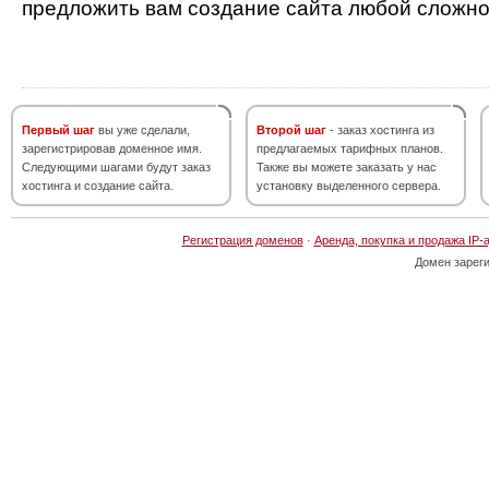
предложить вам создание сайта любой сложно
Первый шаг
вы уже сделали,
Второй шаг
- заказ хостинга из
зарегистрировав доменное имя.
предлагаемых тарифных планов.
Следующими шагами будут заказ
Также вы можете заказать у нас
хостинга и создание сайта.
установку выделенного сервера.
Регистрация доменов
·
Аренда, покупка и продажа IP-
Домен зарег