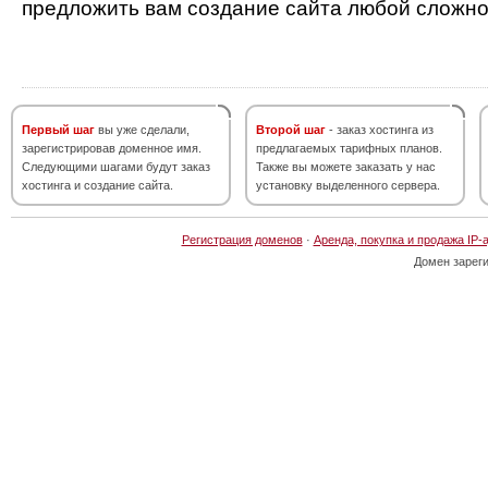
предложить вам создание сайта любой сложно
Первый шаг
вы уже сделали,
Второй шаг
- заказ хостинга из
зарегистрировав доменное имя.
предлагаемых тарифных планов.
Следующими шагами будут заказ
Также вы можете заказать у нас
хостинга и создание сайта.
установку выделенного сервера.
Регистрация доменов
·
Аренда, покупка и продажа IP-
Домен зарег