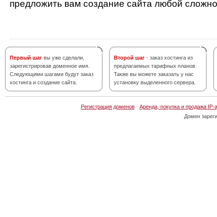
предложить вам создание сайта любой сложно
Первый шаг
вы уже сделали,
Второй шаг
- заказ хостинга из
зарегистрировав доменное имя.
предлагаемых тарифных планов.
Следующими шагами будут заказ
Также вы можете заказать у нас
хостинга и создание сайта.
установку выделенного сервера.
Регистрация доменов
·
Аренда, покупка и продажа IP-
Домен зарег