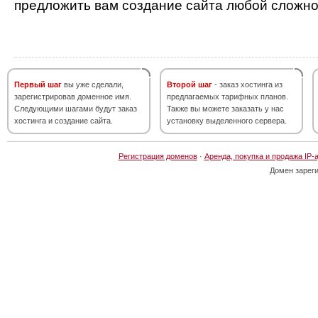
предложить вам создание сайта любой сложно
Первый шаг
вы уже сделали,
Второй шаг
- заказ хостинга из
зарегистрировав доменное имя.
предлагаемых тарифных планов.
Следующими шагами будут заказ
Также вы можете заказать у нас
хостинга и создание сайта.
установку выделенного сервера.
Регистрация доменов
·
Аренда, покупка и продажа IP-
Домен зарег